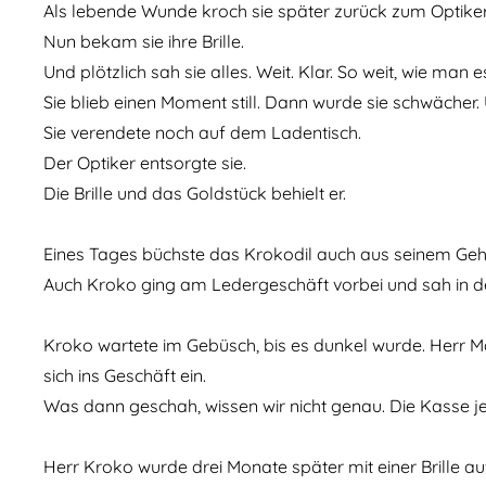
Als lebende Wunde kroch sie später zurück zum Optiker. 
Nun bekam sie ihre Brille.
Und plötzlich sah sie alles. Weit. Klar. So weit, wie man e
Sie blieb einen Moment still. Dann wurde sie schwächer
Sie verendete noch auf dem Ladentisch.
Der Optiker entsorgte sie.
Die Brille und das Goldstück behielt er.
Eines Tages büchste das Krokodil auch aus seinem Gehe
Auch Kroko ging am Ledergeschäft vorbei und sah in d
Kroko wartete im Gebüsch, bis es dunkel wurde. Herr Ma
sich ins Geschäft ein.
Was dann geschah, wissen wir nicht genau. Die Kasse je
Herr Kroko wurde drei Monate später mit einer Brille a