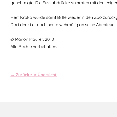
genehmigte. Die Fussabdrücke stimmten mit denjenigen
Herr Kroko wurde samt Brille wieder in den Zoo zurück
Dort denkt er noch heute wehmütig an seine Abenteuer i
© Marion Maurer, 2010
Alle Rechte vorbehalten.
→ Zurück zur Übersicht