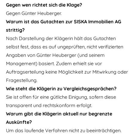
Gegen wen richtet sich die Klage?
Gegen Günter Heuberger.
Warum ist das Gutachten zur SISKA Immobilien AG
strittig?
Nach Darstellung der Klägerin hält das Gutachten
selbst fest, dass es auf ungeprüften, nicht verifizierten
Angaben von Günter Heuberger (und seinem
Management) basiert. Zudem erhielt sie vor
Auftragserteilung keine Möglichkeit zur Mitwirkung oder
Fragestellung.
Wie steht die Klägerin zu Vergleichsgesprächen?
Sie ist offen für eine gütliche Einigung, sofern diese
transparent und rechtskonform erfolgt.
Warum gibt die Klägerin aktuell nur begrenzte
Auskünfte?
Um das laufende Verfahren nicht zu beeinträchtigen.