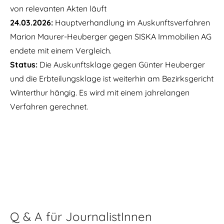
von relevanten Akten läuft
24.03.2026:
Hauptverhandlung im Auskunftsverfahren
Marion Maurer-Heuberger gegen SISKA Immobilien AG
endete mit einem Vergleich.
Status:
Die Auskunftsklage gegen Günter Heuberger
und die Erbteilungsklage ist weiterhin am Bezirksgericht
Winterthur hängig. Es wird mit einem jahrelangen
Verfahren gerechnet.
Q & A für JournalistInnen