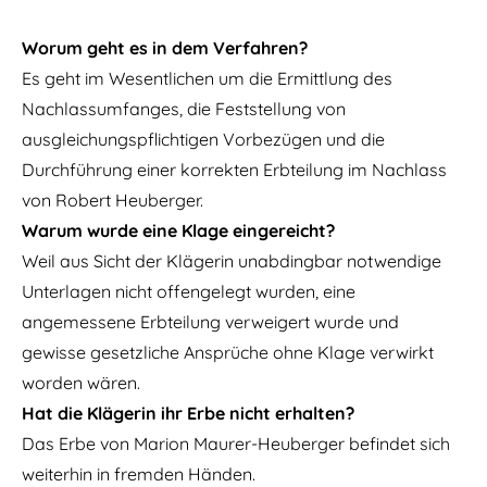
Worum geht es in dem Verfahren?
Es geht im Wesentlichen um die Ermittlung des
Nachlassumfanges, die Feststellung von
ausgleichungspflichtigen Vorbezügen und die
Durchführung einer korrekten Erbteilung im Nachlass
von Robert Heuberger.
Warum wurde eine Klage eingereicht?
Weil aus Sicht der Klägerin unabdingbar notwendige
Unterlagen nicht offengelegt wurden, eine
angemessene Erbteilung verweigert wurde und
gewisse gesetzliche Ansprüche ohne Klage verwirkt
worden wären.
Hat die Klägerin ihr Erbe nicht erhalten?
Das Erbe von Marion Maurer-Heuberger befindet sich
weiterhin in fremden Händen.